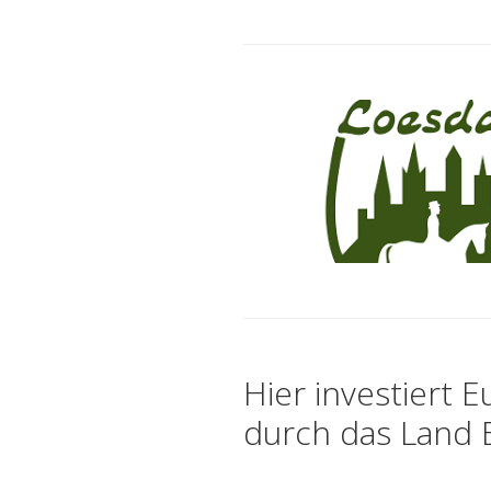
Hier investiert E
durch das Land