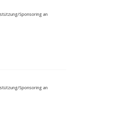
rstützung/Sponsoring an
rstützung/Sponsoring an