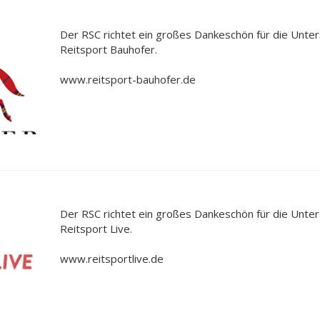
Der RSC richtet ein großes Dankeschön für die Unte
Reitsport Bauhofer.
www.reitsport-bauhofer.de
Der RSC richtet ein großes Dankeschön für die Unte
Reitsport Live.
www.reitsportlive.de