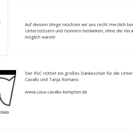
Auf diesem Wege möchten wir uns recht Herzlich bei
Unterstützern und Gönnern bedanken, ohne die Veran
möglich wären!
Der RSC richtet ein großes Dankeschön für die Unte
Cavallo und Tanja Romano.
www.casa-cavallo-kempten.de